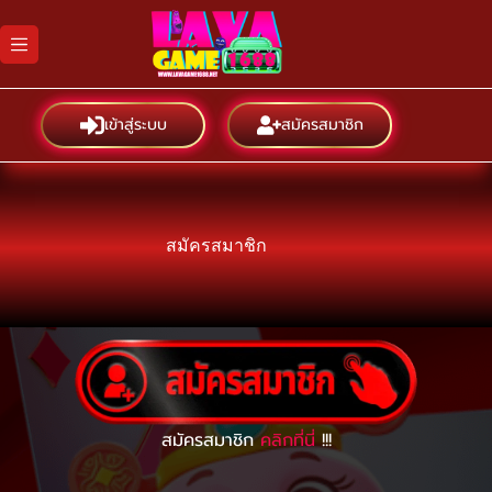
Skip
to
content
เข้าสู่ระบบ
สมัครสมาชิก
สมัครสมาชิก
สมัครสมาชิก
คลิกที่นี่
!!!